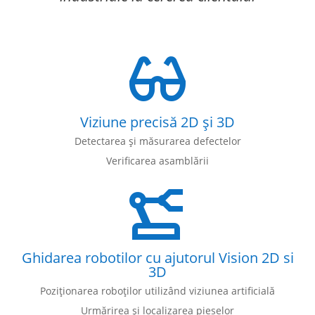
Viziune precisă 2D și 3D
Detectarea și măsurarea defectelor
Verificarea asamblării
Ghidarea robotilor cu ajutorul Vision 2D si
3D
Poziționarea roboților utilizând viziunea artificială
Urmărirea și localizarea pieselor