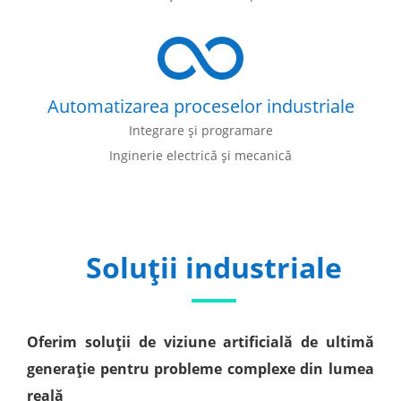
Automatizarea proceselor industriale
Integrare și programare
Inginerie electrică și mecanică
Soluții industriale
Oferim soluții de viziune artificială de ultimă
generație pentru probleme complexe din lumea
reală