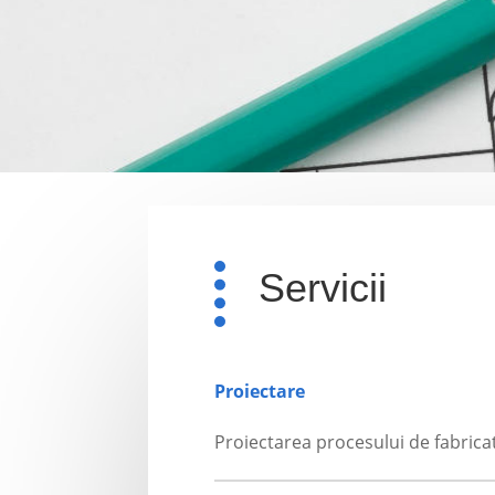
Servicii
Proiectare
Proiectarea procesului de fabrica